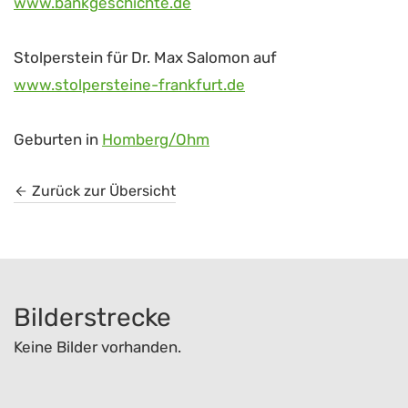
www.bankgeschichte.de
Stolperstein für Dr. Max Salomon auf
www.stolpersteine-frankfurt.de
Geburten in
Homberg/Ohm
Zurück zur Übersicht
Bilderstrecke
Keine Bilder vorhanden.