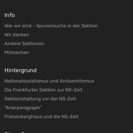
Info
Wer wir sind - Spurensuche in der Sektion
Wir danken
Andere Sektionen
Mitmachen
Hintergrund
Nationalsozialismus und Antisemitismus
Die Frankfurter Sektion zur NS-Zeit
Sektionshaltung vor der NS-Zeit
"Arierparagraph"
Friesenberghaus und die NS-Zeit