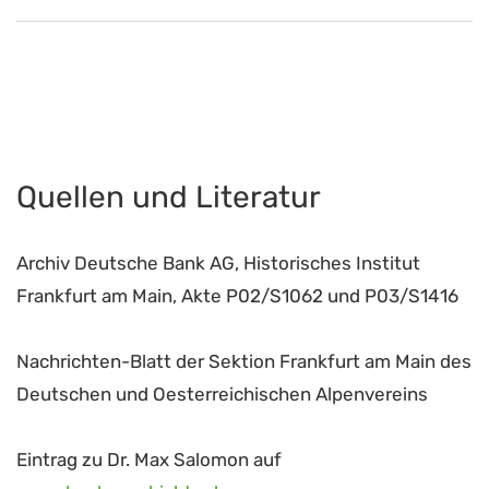
Quellen und Literatur
Archiv Deutsche Bank AG, Historisches Institut
Frankfurt am Main, Akte P02/S1062 und P03/S1416
Nachrichten-Blatt der Sektion Frankfurt am Main des
Deutschen und Oesterreichischen Alpenvereins
Eintrag zu Dr. Max Salomon auf