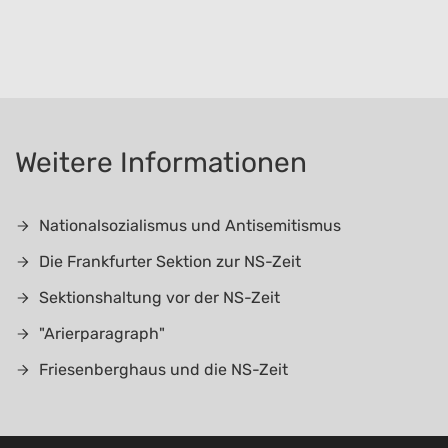
Weitere Informationen
Nationalsozialismus und Antisemitismus
Die Frankfurter Sektion zur NS-Zeit
Sektionshaltung vor der NS-Zeit
"Arierparagraph"
Friesenberghaus und die NS-Zeit