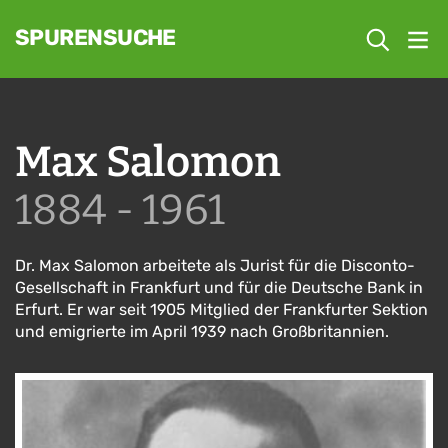
SPURENSUCHE
Max Salomon
1884 - 1961
Dr. Max Salomon arbeitete als Jurist für die Disconto-
Gesellschaft in Frankfurt und für die Deutsche Bank in
Erfurt. Er war seit 1905 Mitglied der Frankfurter Sektion
und emigrierte im April 1939 nach Großbritannien.