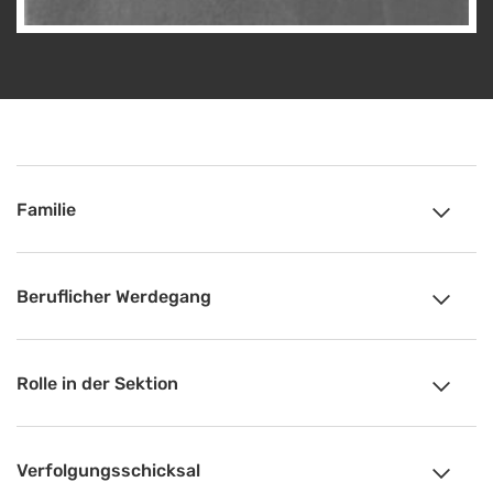
Familie
Beruflicher Werdegang
Rolle in der Sektion
Verfolgungsschicksal