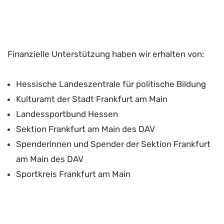
Finanzielle Unterstützung haben wir erhalten von:
Hessische Landeszentrale für politische Bildung
Kulturamt der Stadt Frankfurt am Main
Landessportbund Hessen
Sektion Frankfurt am Main des DAV
Spenderinnen und Spender der Sektion Frankfurt
am Main des DAV
Sportkreis Frankfurt am Main