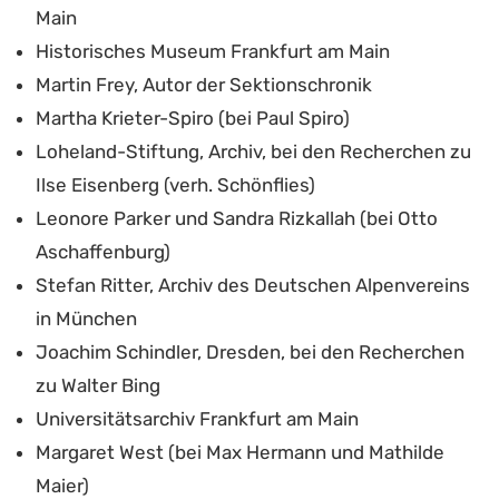
Main
Historisches Museum Frankfurt am Main
Martin Frey, Autor der Sektionschronik
Martha Krieter-Spiro (bei Paul Spiro)
Loheland-Stiftung, Archiv, bei den Recherchen zu
Ilse Eisenberg (verh. Schönflies)
Leonore Parker und Sandra Rizkallah (bei Otto
Aschaffenburg)
Stefan Ritter, Archiv des Deutschen Alpenvereins
in München
Joachim Schindler, Dresden, bei den Recherchen
zu Walter Bing
Universitätsarchiv Frankfurt am Main
Margaret West (bei Max Hermann und Mathilde
Maier)