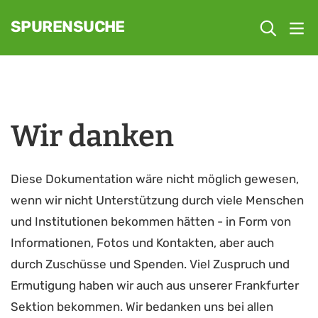
SPURENSUCHE
Wir danken
Diese Dokumentation wäre nicht möglich gewesen,
wenn wir nicht Unterstützung durch viele Menschen
und Institutionen bekommen hätten - in Form von
Informationen, Fotos und Kontakten, aber auch
durch Zuschüsse und Spenden. Viel Zuspruch und
Ermutigung haben wir auch aus unserer Frankfurter
Sektion bekommen. Wir bedanken uns bei allen