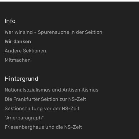
Info
Wer wir sind - Spurensuche in der Sektion
Wir danken
Andere Sektionen
Mitmachen
Hintergrund
Nationalsozialismus und Antisemitismus
Die Frankfurter Sektion zur NS-Zeit
Sektionshaltung vor der NS-Zeit
"Arierparagraph"
Friesenberghaus und die NS-Zeit