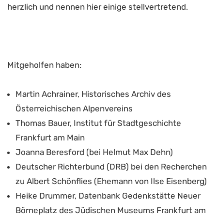
herzlich und nennen hier einige stellvertretend.
Mitgeholfen haben:
Martin Achrainer, Historisches Archiv des
Österreichischen Alpenvereins
Thomas Bauer, Institut für Stadtgeschichte
Frankfurt am Main
Joanna Beresford (bei Helmut Max Dehn)
Deutscher Richterbund (DRB) bei den Recherchen
zu Albert Schönflies (Ehemann von Ilse Eisenberg)
Heike Drummer, Datenbank Gedenkstätte Neuer
Börneplatz des Jüdischen Museums Frankfurt am