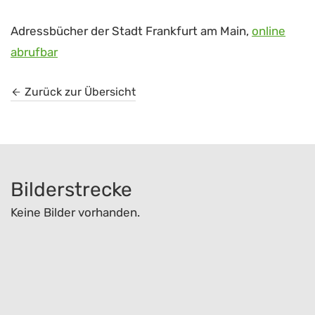
Adressbücher der Stadt Frankfurt am Main,
online
abrufbar
Zurück zur Übersicht
Bilderstrecke
Keine Bilder vorhanden.