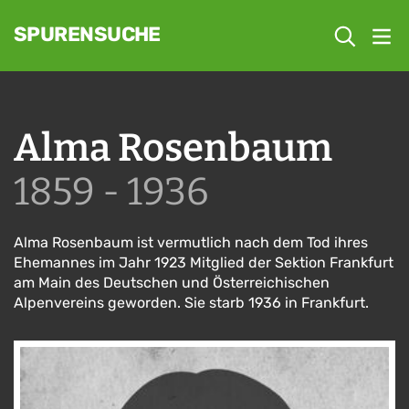
SPURENSUCHE
Alma Rosenbaum
1859 - 1936
Alma Rosenbaum ist vermutlich nach dem Tod ihres
Ehemannes im Jahr 1923 Mitglied der Sektion Frankfurt
am Main des Deutschen und Österreichischen
Alpenvereins geworden. Sie starb 1936 in Frankfurt.