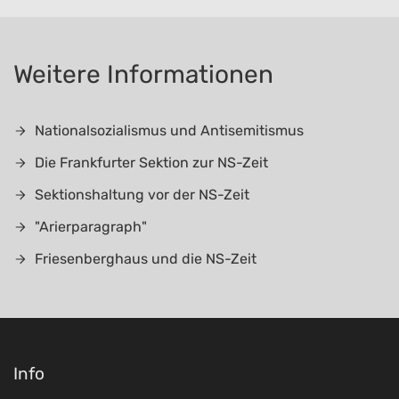
Weitere Informationen
Nationalsozialismus und Antisemitismus
Die Frankfurter Sektion zur NS-Zeit
Sektionshaltung vor der NS-Zeit
"Arierparagraph"
Friesenberghaus und die NS-Zeit
Info