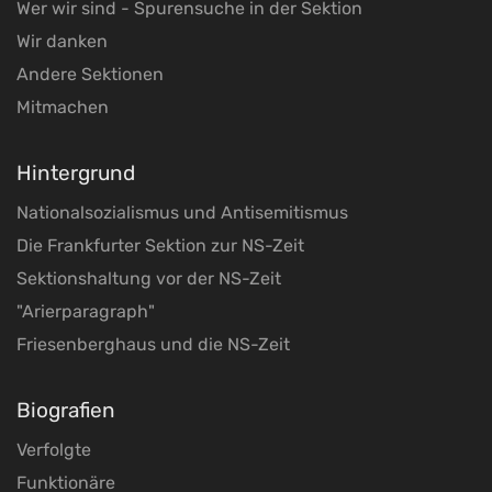
Wer wir sind - Spurensuche in der Sektion
Wir danken
Andere Sektionen
Mitmachen
Hintergrund
Nationalsozialismus und Antisemitismus
Die Frankfurter Sektion zur NS-Zeit
Sektionshaltung vor der NS-Zeit
"Arierparagraph"
Friesenberghaus und die NS-Zeit
Biografien
Verfolgte
Funktionäre