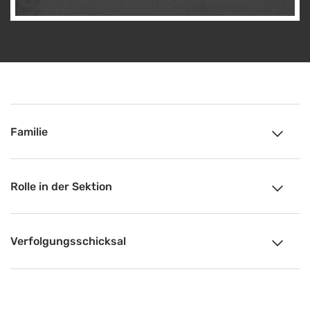
Familie
Rolle in der Sektion
Verfolgungsschicksal