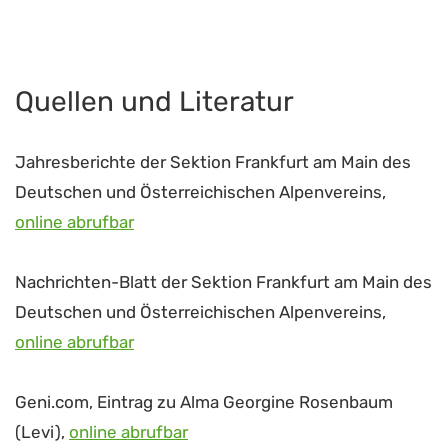
Quellen und Literatur
Jahresberichte der Sektion Frankfurt am Main des
Deutschen und Österreichischen Alpenvereins,
online abrufbar
Nachrichten-Blatt der Sektion Frankfurt am Main des
Deutschen und Österreichischen Alpenvereins,
online abrufbar
Geni.com, Eintrag zu Alma Georgine Rosenbaum
(Levi),
online abrufbar