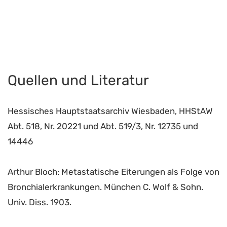
Quellen und Literatur
Hessisches Hauptstaatsarchiv Wiesbaden, HHStAW
Abt. 518, Nr. 20221 und Abt. 519/3, Nr. 12735 und
14446
Arthur Bloch: Metastatische Eiterungen als Folge von
Bronchialerkrankungen. München C. Wolf & Sohn.
Univ. Diss. 1903.