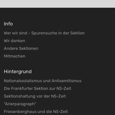
Info
Wer wir sind - Spurensuche in der Sektion
Wir danken
Andere Sektionen
Mitmachen
Hintergrund
Nationalsozialismus und Antisemitismus
Die Frankfurter Sektion zur NS-Zeit
Sektionshaltung vor der NS-Zeit
"Arierparagraph"
Friesenberghaus und die NS-Zeit