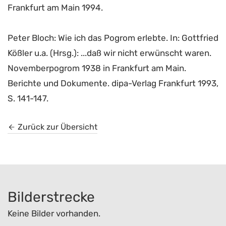
Frankfurt am Main 1994.
Peter Bloch: Wie ich das Pogrom erlebte. In: Gottfried
Kößler u.a. (Hrsg.): ...daß wir nicht erwünscht waren.
Novemberpogrom 1938 in Frankfurt am Main.
Berichte und Dokumente. dipa-Verlag Frankfurt 1993,
S. 141-147.
Zurück zur Übersicht
Bilderstrecke
Keine Bilder vorhanden.