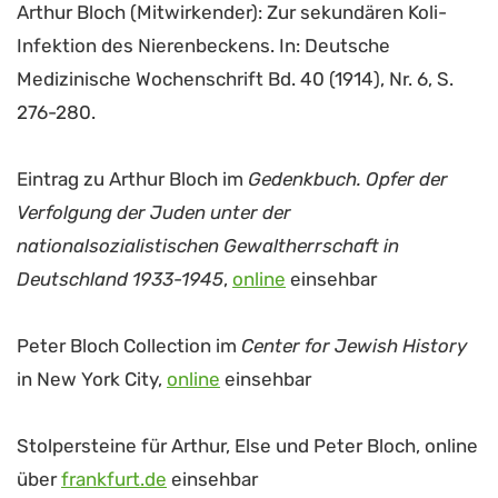
Arthur Bloch (Mitwirkender): Zur sekundären Koli-
Infektion des Nierenbeckens. In: Deutsche
Medizinische Wochenschrift Bd. 40 (1914), Nr. 6, S.
276-280.
Eintrag zu Arthur Bloch im
Gedenkbuch. Opfer der
Verfolgung der Juden unter der
nationalsozialistischen Gewaltherrschaft in
Deutschland 1933-1945
,
online
einsehbar
Peter Bloch Collection im
Center for Jewish History
in New York City,
online
einsehbar
Stolpersteine für Arthur, Else und Peter Bloch, online
über
frankfurt.de
einsehbar