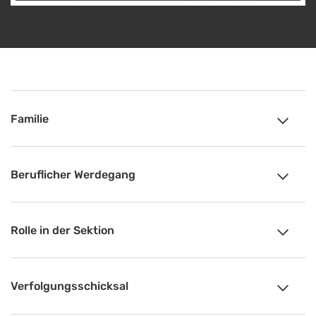
Familie
Beruflicher Werdegang
Rolle in der Sektion
Verfolgungsschicksal