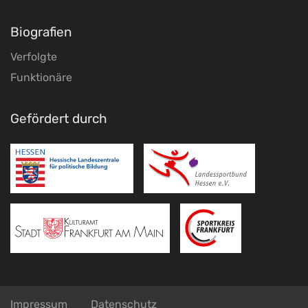
Biografien
Verfolgte
Funktionäre
Gefördert durch
Impressum
Datenschutz