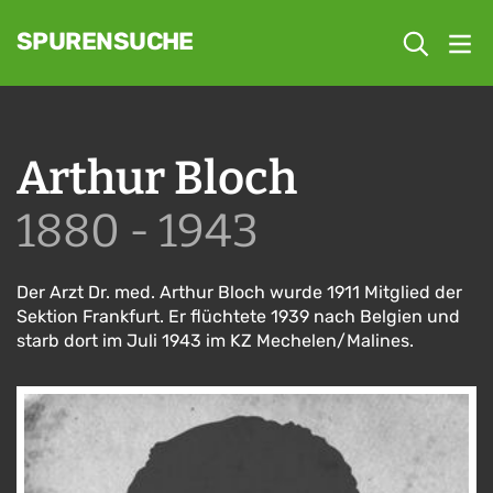
SPURENSUCHE
Arthur Bloch
1880 - 1943
Der Arzt Dr. med. Arthur Bloch wurde 1911 Mitglied der
Sektion Frankfurt. Er flüchtete 1939 nach Belgien und
starb dort im Juli 1943 im KZ Mechelen/Malines.