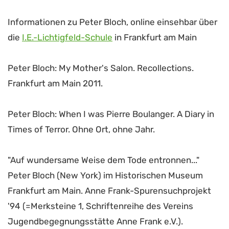
Informationen zu Peter Bloch, online einsehbar über
die
I.E.-Lichtigfeld-Schule
in Frankfurt am Main
Peter Bloch: My Mother's Salon. Recollections.
Frankfurt am Main 2011.
Peter Bloch: When I was Pierre Boulanger. A Diary in
Times of Terror. Ohne Ort, ohne Jahr.
"Auf wundersame Weise dem Tode entronnen..."
Peter Bloch (New York) im Historischen Museum
Frankfurt am Main. Anne Frank-Spurensuchprojekt
'94 (=Merksteine 1, Schriftenreihe des Vereins
Jugendbegegnungsstätte Anne Frank e.V.).