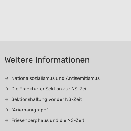
Weitere Informationen
Nationalsozialismus und Antisemitismus
Die Frankfurter Sektion zur NS-Zeit
Sektionshaltung vor der NS-Zeit
"Arierparagraph"
Friesenberghaus und die NS-Zeit